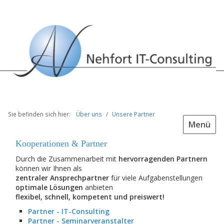
Sie befinden sich hier:
Über uns
/
Unsere Partner
Menü
Kooperationen & Partner
Durch die Zusammenarbeit mit
hervorragenden Partnern
können wir Ihnen als
zentraler Ansprechpartner
für viele Aufgabenstellungen
optimale Lösungen
anbieten
flexibel, schnell, kompetent und preiswert!
Partner - IT-Consulting
Partner - Seminarveranstalter